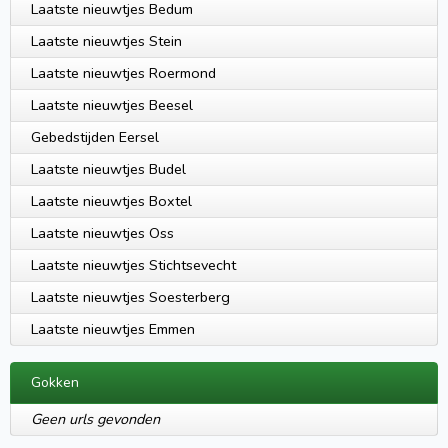
Laatste nieuwtjes Bedum
Laatste nieuwtjes Stein
Laatste nieuwtjes Roermond
Laatste nieuwtjes Beesel
Gebedstijden Eersel
Laatste nieuwtjes Budel
Laatste nieuwtjes Boxtel
Laatste nieuwtjes Oss
Laatste nieuwtjes Stichtsevecht
Laatste nieuwtjes Soesterberg
Laatste nieuwtjes Emmen
Gokken
Geen urls gevonden